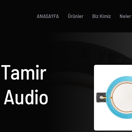
ANASAYFA
Ürünler
Biz Kimiz
Neler
Tamir
 Audio