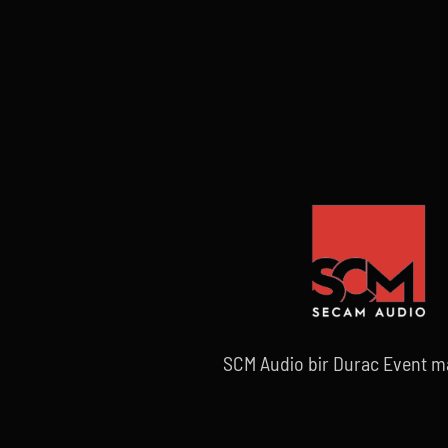
SCM Audio bir Durac Event ma