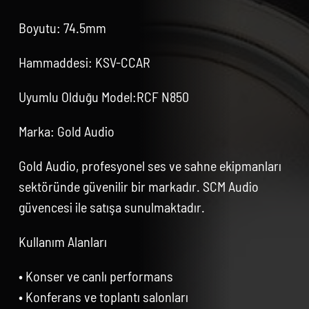
Boyutu: 74.5mm
Hammaddesi: KSV-CCAR
Uyumlu Olduğu Model:RCF N850
Marka: Gold Audio
Gold Audio, profesyonel ses ve sahne ekipmanları
sektöründe güvenilir bir markadır. SCM Audio
güvencesi ile satışa sunulmaktadır.
Kullanım Alanları
• Konser ve canlı performans
• Konferans ve toplantı salonları