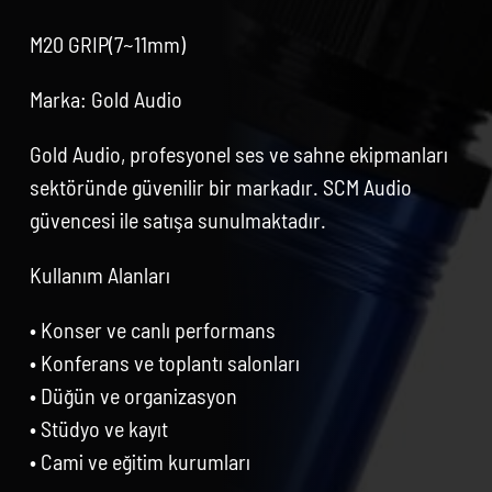
M20 GRIP(7~11mm)
Marka: Gold Audio
Gold Audio, profesyonel ses ve sahne ekipmanları
sektöründe güvenilir bir markadır. SCM Audio
güvencesi ile satışa sunulmaktadır.
Kullanım Alanları
• Konser ve canlı performans
• Konferans ve toplantı salonları
• Düğün ve organizasyon
• Stüdyo ve kayıt
• Cami ve eğitim kurumları