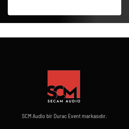
SCM Audio bir Durac Event markasıdır.