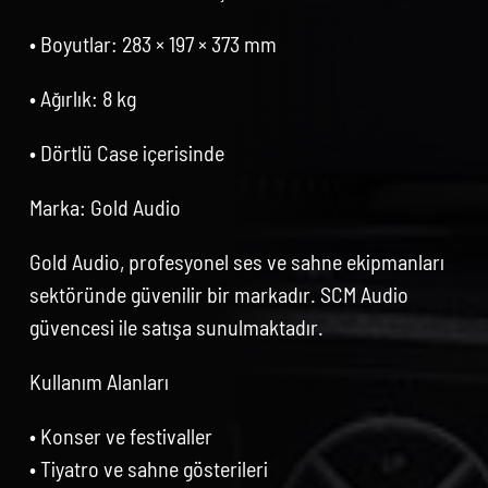
• Boyutlar: 283 × 197 × 373 mm
• Ağırlık: 8 kg
• Dörtlü Case içerisinde
Marka: Gold Audio
Gold Audio, profesyonel ses ve sahne ekipmanları
sektöründe güvenilir bir markadır. SCM Audio
güvencesi ile satışa sunulmaktadır.
Kullanım Alanları
• Konser ve festivaller
• Tiyatro ve sahne gösterileri