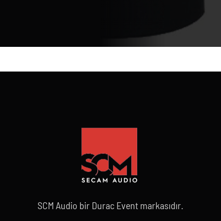
SCM Audio bir Durac Event markasıdır.