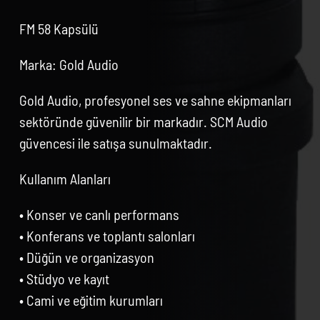
FM 58 Kapsülü
Marka: Gold Audio
Gold Audio, profesyonel ses ve sahne ekipmanları
sektöründe güvenilir bir markadır. SCM Audio
güvencesi ile satışa sunulmaktadır.
Kullanım Alanları
• Konser ve canlı performans
• Konferans ve toplantı salonları
• Düğün ve organizasyon
• Stüdyo ve kayıt
• Cami ve eğitim kurumları