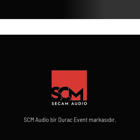
SCM Audio bir Durac Event markasıdır.