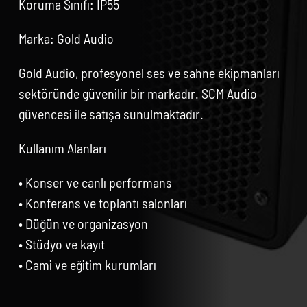
Koruma Sınıfı: IP55
Marka: Gold Audio
Gold Audio, profesyonel ses ve sahne ekipmanları
sektöründe güvenilir bir markadır. SCM Audio
güvencesi ile satışa sunulmaktadır.
Kullanım Alanları
• Konser ve canlı performans
• Konferans ve toplantı salonları
• Düğün ve organizasyon
• Stüdyo ve kayıt
• Cami ve eğitim kurumları