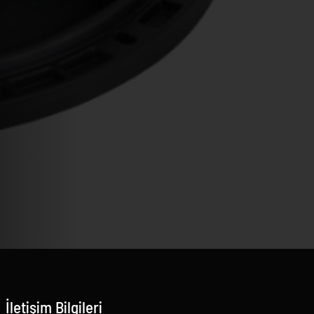
İletişim Bilgileri