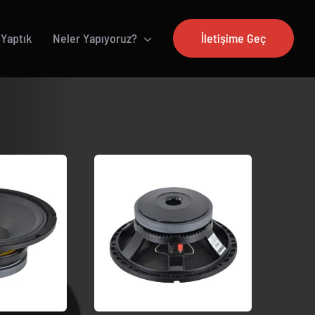
 Yaptık
Neler Yapıyoruz?
İletişime Geç