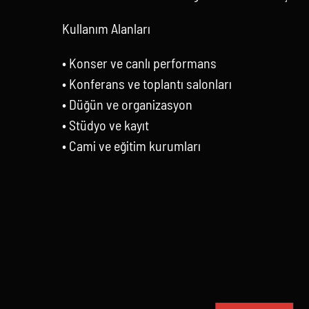
Kullanım Alanları
• Konser ve canlı performans
• Konferans ve toplantı salonları
• Düğün ve organizasyon
• Stüdyo ve kayıt
• Cami ve eğitim kurumları