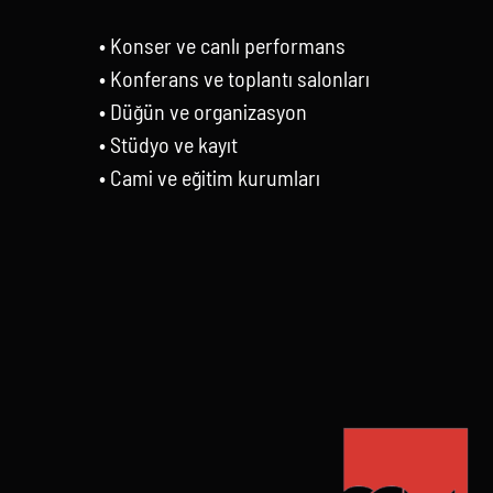
• Konser ve canlı performans
• Konferans ve toplantı salonları
• Düğün ve organizasyon
• Stüdyo ve kayıt
• Cami ve eğitim kurumları