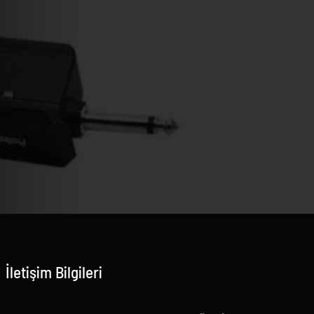
İletişim Bilgileri