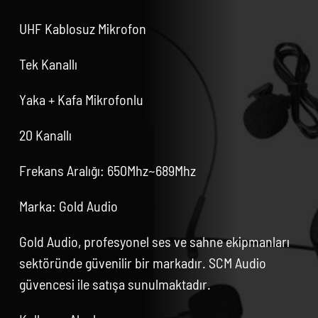
UHF Kablosuz Mikrofon
Tek Kanallı
Yaka + Kafa Mikrofonlu
20 Kanallı
Frekans Aralığı: 650Mhz~689Mhz
Marka: Gold Audio
Gold Audio, profesyonel ses ve sahne ekipmanları
sektöründe güvenilir bir markadır. SCM Audio
güvencesi ile satışa sunulmaktadır.