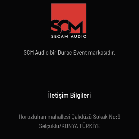
SCM Audio bir Durac Event markasıdır.
İletişim Bilgileri
Horozluhan mahallesi Çalıdüzü Sokak No:9
Selçuklu/KONYA TÜRKİYE