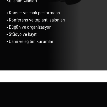
Kullanım Alanları
• Konser ve canlı performans
• Konferans ve toplantı salonları
• Düğün ve organizasyon
• Stüdyo ve kayıt
• Cami ve eğitim kurumları