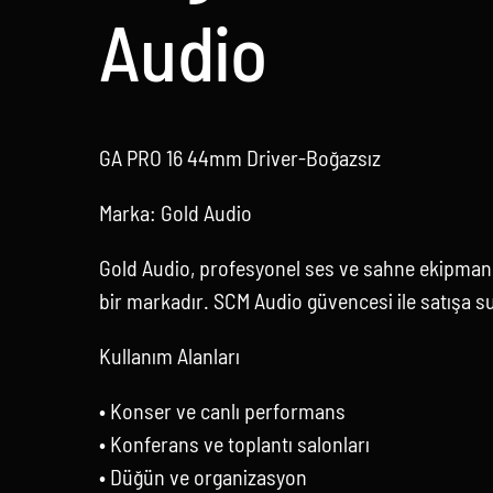
Audio
GA PRO 16 44mm Driver-Boğazsız
Marka: Gold Audio
Gold Audio, profesyonel ses ve sahne ekipmanl
bir markadır. SCM Audio güvencesi ile satışa s
Kullanım Alanları
• Konser ve canlı performans
• Konferans ve toplantı salonları
• Düğün ve organizasyon