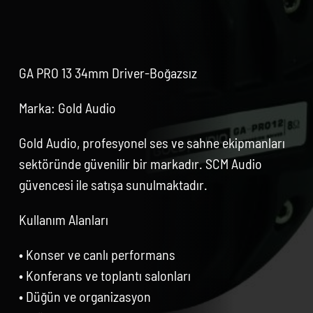
GA PRO 13 34mm Driver-Boğazsız
Marka: Gold Audio
Gold Audio, profesyonel ses ve sahne ekipmanları
sektöründe güvenilir bir markadır. SCM Audio
güvencesi ile satışa sunulmaktadır.
Kullanım Alanları
• Konser ve canlı performans
• Konferans ve toplantı salonları
• Düğün ve organizasyon