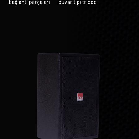
bağlantı parçaları
duvar tipi tripod