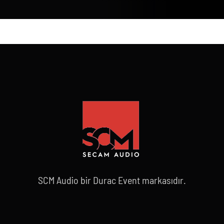
SCM Audio bir Durac Event markasıdır.