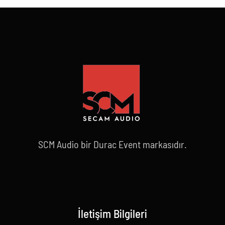
SCM Audio bir Durac Event markasıdır.
İletişim Bilgileri