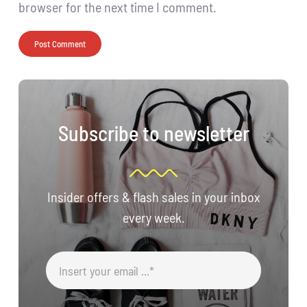
browser for the next time I comment.
Subscribe to newsletter
Insider offers & flash sales in your inbox
every week.