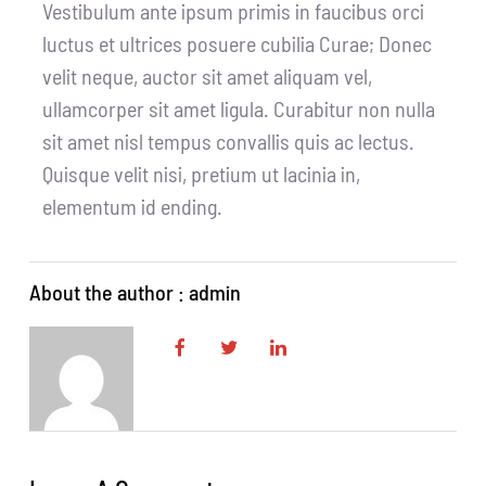
Vestibulum ante ipsum primis in faucibus orci
luctus et ultrices posuere cubilia Curae; Donec
velit neque, auctor sit amet aliquam vel,
ullamcorper sit amet ligula. Curabitur non nulla
sit amet nisl tempus convallis quis ac lectus.
Quisque velit nisi, pretium ut lacinia in,
elementum id ending.
About the author : admin