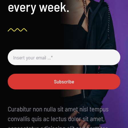
every week.
Subscribe
Curabitur non nulla sit amet nisl tempus
convallis quis ac lectus dolor sit amet,