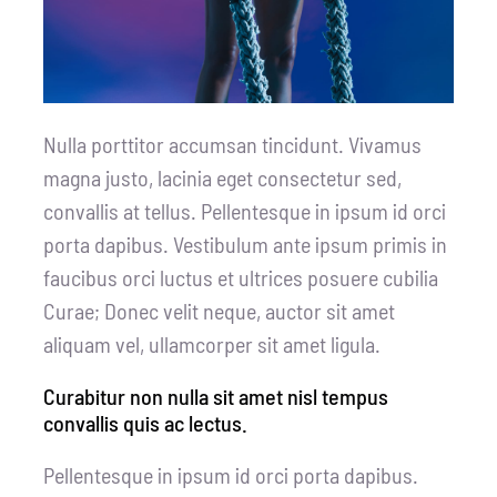
Nulla porttitor accumsan tincidunt. Vivamus
magna justo, lacinia eget consectetur sed,
convallis at tellus. Pellentesque in ipsum id orci
porta dapibus. Vestibulum ante ipsum primis in
faucibus orci luctus et ultrices posuere cubilia
Curae; Donec velit neque, auctor sit amet
aliquam vel, ullamcorper sit amet ligula.
Curabitur non nulla sit amet nisl tempus
convallis quis ac lectus.
Pellentesque in ipsum id orci porta dapibus.