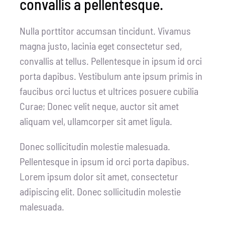
convallis a pellentesque.
Nulla porttitor accumsan tincidunt. Vivamus
magna justo, lacinia eget consectetur sed,
convallis at tellus. Pellentesque in ipsum id orci
porta dapibus. Vestibulum ante ipsum primis in
faucibus orci luctus et ultrices posuere cubilia
Curae; Donec velit neque, auctor sit amet
aliquam vel, ullamcorper sit amet ligula.
Donec sollicitudin molestie malesuada.
Pellentesque in ipsum id orci porta dapibus.
Lorem ipsum dolor sit amet, consectetur
adipiscing elit. Donec sollicitudin molestie
malesuada.