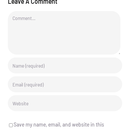
Leave A Comment
Comment
Save my name, email, and website in this