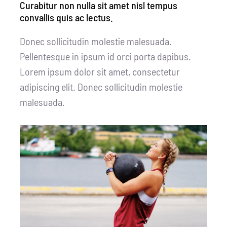
Curabitur non nulla sit amet nisl tempus
convallis quis ac lectus.
Donec sollicitudin molestie malesuada.
Pellentesque in ipsum id orci porta dapibus.
Lorem ipsum dolor sit amet, consectetur
adipiscing elit. Donec sollicitudin molestie
malesuada.