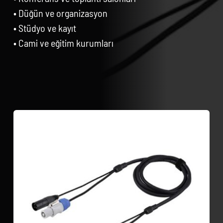
• Düğün ve organizasyon
• Stüdyo ve kayıt
• Cami ve eğitim kurumları