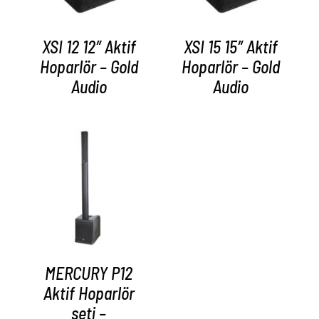
XSI 12 12″ Aktif
XSI 15 15″ Aktif
Hoparlör – Gold
Hoparlör – Gold
Audio
Audio
AYRINTILAR
MERCURY P12
Aktif Hoparlör
seti –