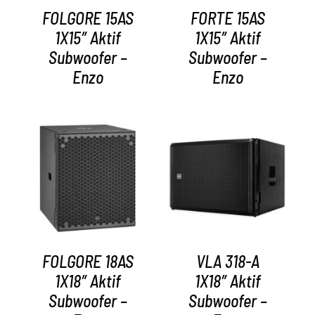
FOLGORE 15AS
FORTE 15AS
1X15″ Aktif
1X15″ Aktif
Subwoofer –
Subwoofer –
Enzo
Enzo
AYRINTILAR
AYRINTILAR
FOLGORE 18AS
VLA 318-A
1X18″ Aktif
1X18″ Aktif
Subwoofer –
Subwoofer –