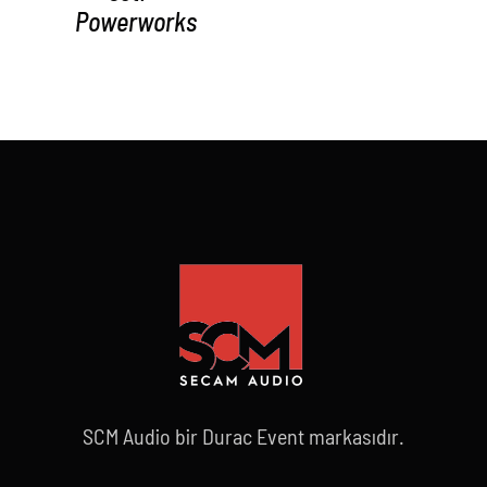
Powerworks
SCM Audio bir Durac Event markasıdır.