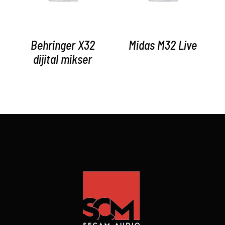
Behringer X32
Midas M32 Live
dijital mikser