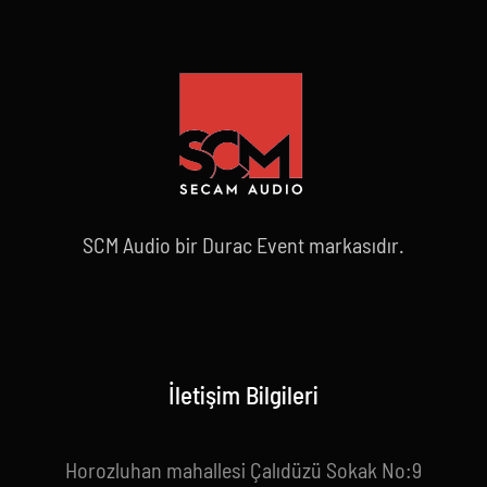
SCM Audio bir Durac Event markasıdır.
İletişim Bilgileri
Horozluhan mahallesi Çalıdüzü Sokak No:9