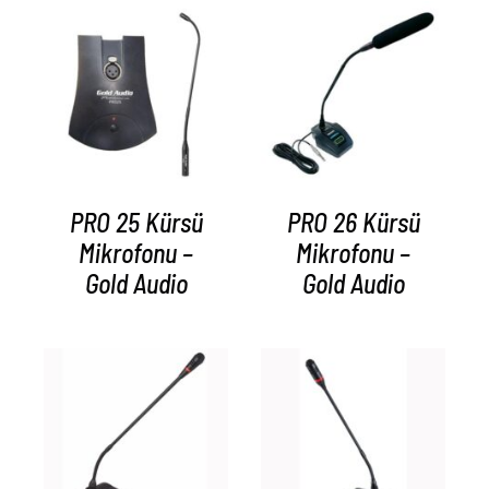
AYRINTILAR
AYRINTILAR
PRO 25 Kürsü
PRO 26 Kürsü
Mikrofonu –
Mikrofonu –
Gold Audio
Gold Audio
AYRINTILAR
AYRINTILAR