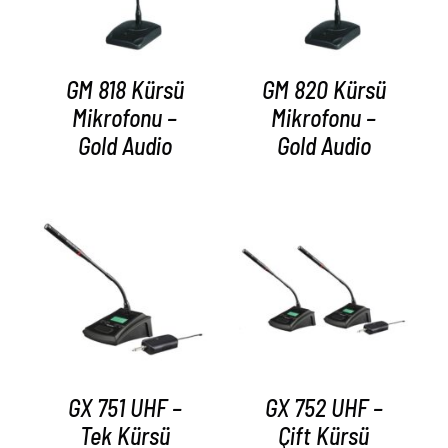
GM 818 Kürsü
GM 820 Kürsü
Mikrofonu –
Mikrofonu –
Gold Audio
Gold Audio
AYRINTILAR
AYRINTILAR
GX 751 UHF –
GX 752 UHF –
Tek Kürsü
Çift Kürsü