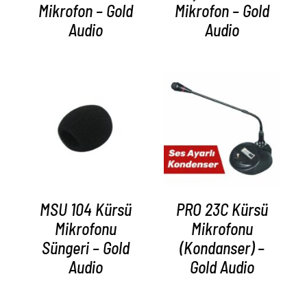
Mikrofon – Gold
Mikrofon – Gold
Audio
Audio
AYRINTILAR
AYRINTILAR
MSU 104 Kürsü
PRO 23C Kürsü
Mikrofonu
Mikrofonu
Süngeri – Gold
(Kondanser) –
Audio
Gold Audio