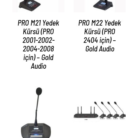
PRO M21 Yedek
PRO M22 Yedek
Kürsü (PRO
Kürsü (PRO
2001-2002-
2404 için) –
2004-2008
Gold Audio
için) – Gold
Audio
AYRINTILAR
AYRINTILAR