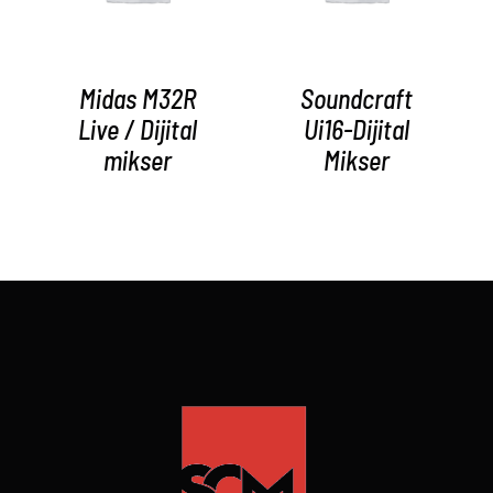
Midas M32R
Soundcraft
Live / Dijital
Ui16-Dijital
mikser
Mikser