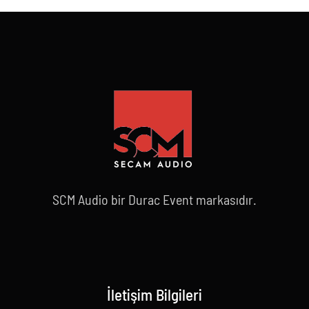
SCM Audio bir Durac Event markasıdır.
İletişim Bilgileri