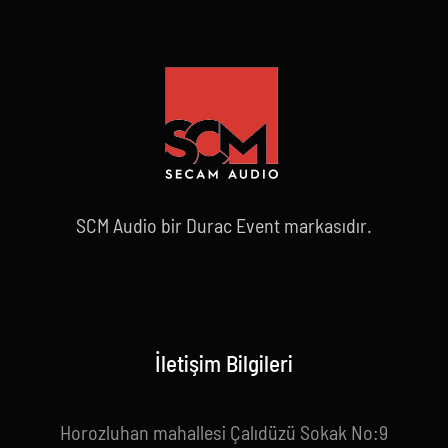
SCM Audio bir Durac Event markasıdır.
İletişim Bilgileri
Horozluhan mahallesi Çalıdüzü Sokak No:9